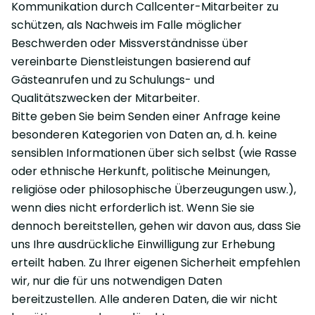
Kommunikation durch Callcenter-Mitarbeiter zu
schützen, als Nachweis im Falle möglicher
Beschwerden oder Missverständnisse über
vereinbarte Dienstleistungen basierend auf
Gästeanrufen und zu Schulungs- und
Qualitätszwecken der Mitarbeiter.
Bitte geben Sie beim Senden einer Anfrage keine
besonderen Kategorien von Daten an, d. h. keine
sensiblen Informationen über sich selbst (wie Rasse
oder ethnische Herkunft, politische Meinungen,
religiöse oder philosophische Überzeugungen usw.),
wenn dies nicht erforderlich ist. Wenn Sie sie
dennoch bereitstellen, gehen wir davon aus, dass Sie
uns Ihre ausdrückliche Einwilligung zur Erhebung
erteilt haben. Zu Ihrer eigenen Sicherheit empfehlen
wir, nur die für uns notwendigen Daten
bereitzustellen. Alle anderen Daten, die wir nicht