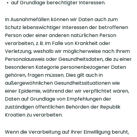
auf Grundlage berechtigter Interessen.
In Ausnahmefällen können wir Daten auch zum
Schutz lebenswichtiger Interessen der betroffenen
Person oder einer anderen natürlichen Person
verarbeiten, z. B. im Falle von Krankheit oder
Verletzung, weshalb wir möglicherweise nach Ihrem
Personalausweis oder Gesundheitsdaten, die zu einer
besonderen Kategorie personenbezogener Daten
gehören, fragen müssen. Dies gilt auch in
außergewöhnlichen Gesundheitssituationen wie
einer Epidemie, während der wir verpflichtet wären,
Daten auf Grundlage von Empfehlungen der
zuständigen öffentlichen Behörden der Republik
Kroatien zu verarbeiten.
Wenn die Verarbeitung auf Ihrer Einwilligung beruht,