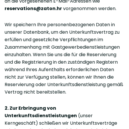
an die vorgesehenen E-Mail-Adressen wie
reservations@zaton.hr
vorgenommen werden.
Wir speichern Ihre personenbezogenen Daten in
unserer Datenbank, um den Unterkunftsvertrag zu
erfüllen und gesetzliche Verpflichtungen im
Zusammenhang mit Gastgewerbedienstleistungen
einzuhalten. Wenn Sie uns die für die Reservierung
und die Registrierung in den zuständigen Registern
während Ihres Aufenthalts erforderlichen Daten
nicht zur Verfügung stellen, können wir Ihnen die
Reservierung oder Unterkunftsdienstleistung gemäß
Vertrag nicht bereitstellen.
2. Zur Erbringung von
Unterkunftsdienstleistungen
(unser
Kerngeschäft) schließen wir Unterkunftsverträge