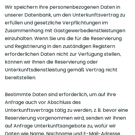
Wir speichern Ihre personenbezogenen Daten in
unserer Datenbank, um den Unterkunftsvertrag zu
erfüllen und gesetzliche Verpflichtungen im
Zusammenhang mit Gastgewerbedienstleistungen
einzuhalten. Wenn Sie uns die für die Reservierung
und Registrierung in den zuständigen Registern
erforderlichen Daten nicht zur Verfügung stellen,
können wir Ihnen die Reservierung oder
Unterkunftsdienstleistung gemäß Vertrag nicht
bereitstellen.
Bestimmte Daten sind erforderlich, um auf Ihre
Anfrage auch vor Abschluss des
Unterkunftsvertrags tätig zu werden, z. B. bevor eine
Reservierung vorgenommen wird, senden wir Ihnen
auf Anfrage Unterkunftsangebote zu, wofür wir
Daten wie Name, Nachname und E-Mail-Adresse