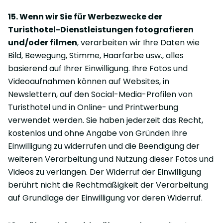
15. Wenn wir Sie für Werbezwecke der
Turisthotel-Dienstleistungen fotografieren
und/oder filmen
, verarbeiten wir Ihre Daten wie
Bild, Bewegung, Stimme, Haarfarbe usw., alles
basierend auf Ihrer Einwilligung. Ihre Fotos und
Videoaufnahmen können auf Websites, in
Newslettern, auf den Social-Media-Profilen von
Turisthotel und in Online- und Printwerbung
verwendet werden. Sie haben jederzeit das Recht,
kostenlos und ohne Angabe von Gründen Ihre
Einwilligung zu widerrufen und die Beendigung der
weiteren Verarbeitung und Nutzung dieser Fotos und
Videos zu verlangen. Der Widerruf der Einwilligung
berührt nicht die Rechtmäßigkeit der Verarbeitung
auf Grundlage der Einwilligung vor deren Widerruf.