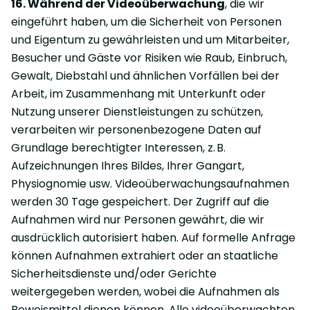
16. Während der Videoüberwachung
, die wir
eingeführt haben, um die Sicherheit von Personen
und Eigentum zu gewährleisten und um Mitarbeiter,
Besucher und Gäste vor Risiken wie Raub, Einbruch,
Gewalt, Diebstahl und ähnlichen Vorfällen bei der
Arbeit, im Zusammenhang mit Unterkunft oder
Nutzung unserer Dienstleistungen zu schützen,
verarbeiten wir personenbezogene Daten auf
Grundlage berechtigter Interessen, z. B.
Aufzeichnungen Ihres Bildes, Ihrer Gangart,
Physiognomie usw. Videoüberwachungsaufnahmen
werden 30 Tage gespeichert. Der Zugriff auf die
Aufnahmen wird nur Personen gewährt, die wir
ausdrücklich autorisiert haben. Auf formelle Anfrage
können Aufnahmen extrahiert oder an staatliche
Sicherheitsdienste und/oder Gerichte
weitergegeben werden, wobei die Aufnahmen als
Beweismittel dienen können. Alle videoüberwachten