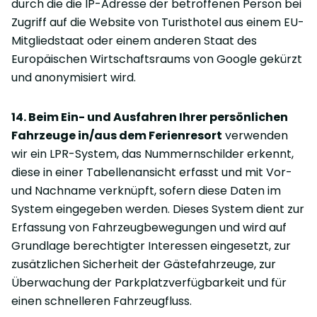
durch die die IP-Adresse der betroffenen Person bei
Zugriff auf die Website von Turisthotel aus einem EU-
Mitgliedstaat oder einem anderen Staat des
Europäischen Wirtschaftsraums von Google gekürzt
und anonymisiert wird.
14. Beim Ein- und Ausfahren Ihrer persönlichen
Fahrzeuge in/aus dem Ferienresort
verwenden
wir ein LPR-System, das Nummernschilder erkennt,
diese in einer Tabellenansicht erfasst und mit Vor-
und Nachname verknüpft, sofern diese Daten im
System eingegeben werden. Dieses System dient zur
Erfassung von Fahrzeugbewegungen und wird auf
Grundlage berechtigter Interessen eingesetzt, zur
zusätzlichen Sicherheit der Gästefahrzeuge, zur
Überwachung der Parkplatzverfügbarkeit und für
einen schnelleren Fahrzeugfluss.