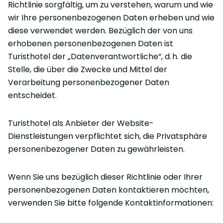
Richtlinie sorgfältig, um zu verstehen, warum und wie
wir Ihre personenbezogenen Daten erheben und wie
diese verwendet werden. Bezüglich der von uns
erhobenen personenbezogenen Daten ist
Turisthotel der „Datenverantwortliche“, d. h. die
Stelle, die über die Zwecke und Mittel der
Verarbeitung personenbezogener Daten
entscheidet.
Turisthotel als Anbieter der Website-
Dienstleistungen verpflichtet sich, die Privatsphäre
personenbezogener Daten zu gewährleisten.
Wenn Sie uns bezüglich dieser Richtlinie oder Ihrer
personenbezogenen Daten kontaktieren möchten,
verwenden Sie bitte folgende Kontaktinformationen: