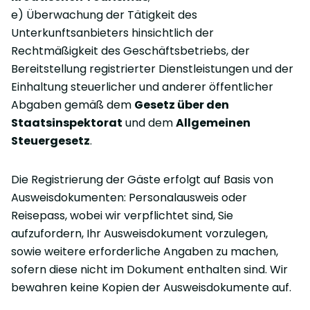
e) Überwachung der Tätigkeit des
Unterkunftsanbieters hinsichtlich der
Rechtmäßigkeit des Geschäftsbetriebs, der
Bereitstellung registrierter Dienstleistungen und der
Einhaltung steuerlicher und anderer öffentlicher
Abgaben gemäß dem
Gesetz über den
Staatsinspektorat
und dem
Allgemeinen
Steuergesetz
.
Die Registrierung der Gäste erfolgt auf Basis von
Ausweisdokumenten: Personalausweis oder
Reisepass, wobei wir verpflichtet sind, Sie
aufzufordern, Ihr Ausweisdokument vorzulegen,
sowie weitere erforderliche Angaben zu machen,
sofern diese nicht im Dokument enthalten sind. Wir
bewahren keine Kopien der Ausweisdokumente auf.