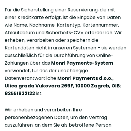
Für die Sicherstellung einer Reservierung, die mit
einer Kreditkarte erfolgt, ist die Eingabe von Daten
wie Name, Nachname, Kartentyp, Kartennummer,
Ablaufdatum und Sicherheits-CVV erforderlich. Wir
erheben, verarbeiten oder speichern die
Kartendaten nicht in unseren Systemen – sie werden
ausschließlich für die Durchführung von Online-
Zahlungen über das
Monri Payments-System
verwendet, für das der unabhängige
Datenverantwortliche
Monri Payments d.o.o.,
Ulica grada Vukovara 269F, 10000 Zagreb, OIB:
82551932122
ist.
Wir erheben und verarbeiten Ihre
personenbezogenen Daten, um den Vertrag
auszuführen, an dem Sie als betroffene Person