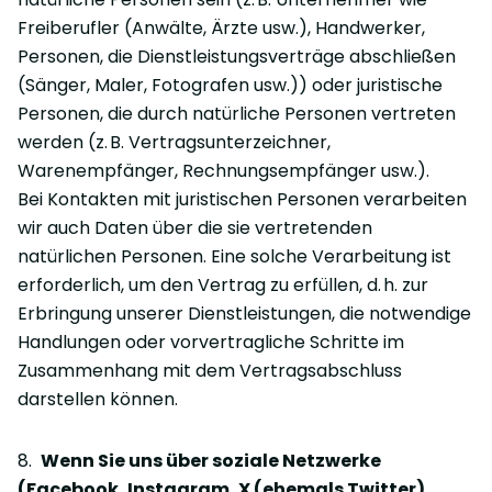
Freiberufler (Anwälte, Ärzte usw.), Handwerker,
Personen, die Dienstleistungsverträge abschließen
(Sänger, Maler, Fotografen usw.)) oder juristische
Personen, die durch natürliche Personen vertreten
werden (z. B. Vertragsunterzeichner,
Warenempfänger, Rechnungsempfänger usw.).
Bei Kontakten mit juristischen Personen verarbeiten
wir auch Daten über die sie vertretenden
natürlichen Personen. Eine solche Verarbeitung ist
erforderlich, um den Vertrag zu erfüllen, d. h. zur
Erbringung unserer Dienstleistungen, die notwendige
Handlungen oder vorvertragliche Schritte im
Zusammenhang mit dem Vertragsabschluss
darstellen können.
8.
Wenn Sie uns über soziale Netzwerke
(Facebook, Instagram, X (ehemals Twitter),