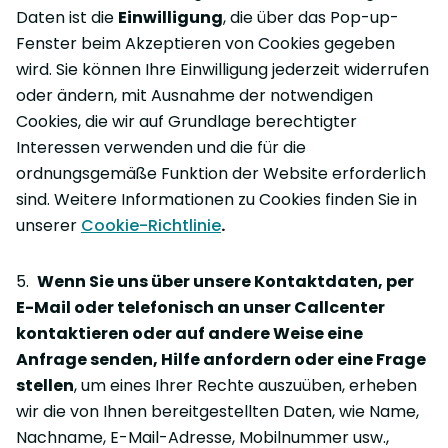
Daten ist die
Einwilligung
, die über das Pop-up-
Fenster beim Akzeptieren von Cookies gegeben
wird. Sie können Ihre Einwilligung jederzeit widerrufen
oder ändern, mit Ausnahme der notwendigen
Cookies, die wir auf Grundlage berechtigter
Interessen verwenden und die für die
ordnungsgemäße Funktion der Website erforderlich
sind. Weitere Informationen zu Cookies finden Sie in
unserer
Cookie-Richtlinie
.
5.
Wenn Sie uns über unsere Kontaktdaten, per
E-Mail oder telefonisch an unser Callcenter
kontaktieren oder auf andere Weise eine
Anfrage senden, Hilfe anfordern oder eine Frage
stellen
, um eines Ihrer Rechte auszuüben, erheben
wir die von Ihnen bereitgestellten Daten, wie Name,
Nachname, E-Mail-Adresse, Mobilnummer usw.,