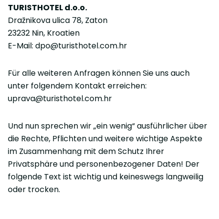
TURISTHOTEL d.o.o.
Dražnikova ulica 78, Zaton
23232 Nin, Kroatien
E-Mail: dpo@turisthotel.com.hr
Für alle weiteren Anfragen können Sie uns auch
unter folgendem Kontakt erreichen:
uprava@turisthotel.com.hr
Und nun sprechen wir „ein wenig“ ausführlicher über
die Rechte, Pflichten und weitere wichtige Aspekte
im Zusammenhang mit dem Schutz Ihrer
Privatsphäre und personenbezogener Daten! Der
folgende Text ist wichtig und keineswegs langweilig
oder trocken.