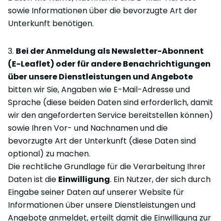
sowie Informationen über die bevorzugte Art der
Unterkunft benötigen.
3.
Bei der Anmeldung als Newsletter-Abonnent
(E-Leaflet) oder für andere Benachrichtigungen
über unsere Dienstleistungen und Angebote
bitten wir Sie, Angaben wie E-Mail-Adresse und
Sprache (diese beiden Daten sind erforderlich, damit
wir den angeforderten Service bereitstellen können)
sowie Ihren Vor- und Nachnamen und die
bevorzugte Art der Unterkunft (diese Daten sind
optional) zu machen.
Die rechtliche Grundlage für die Verarbeitung Ihrer
Daten ist die
Einwilligung
. Ein Nutzer, der sich durch
Eingabe seiner Daten auf unserer Website für
Informationen über unsere Dienstleistungen und
Angebote anmeldet, erteilt damit die Einwilligung zur