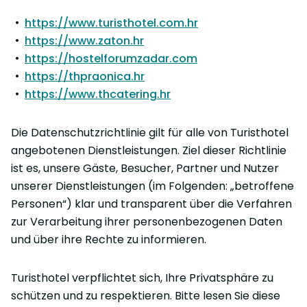
https://www.turisthotel.com.hr
https://www.zaton.hr
https://hostelforumzadar.com
https://thpraonica.hr
https://www.thcatering.hr
Die Datenschutzrichtlinie gilt für alle von Turisthotel
angebotenen Dienstleistungen. Ziel dieser Richtlinie
ist es, unsere Gäste, Besucher, Partner und Nutzer
unserer Dienstleistungen (im Folgenden: „betroffene
Personen“) klar und transparent über die Verfahren
zur Verarbeitung ihrer personenbezogenen Daten
und über ihre Rechte zu informieren.
Turisthotel verpflichtet sich, Ihre Privatsphäre zu
schützen und zu respektieren. Bitte lesen Sie diese