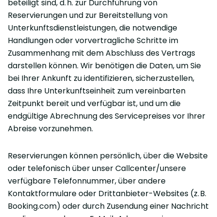
beteiligt sind, d. h. zur Durchführung von
Reservierungen und zur Bereitstellung von
Unterkunftsdienstleistungen, die notwendige
Handlungen oder vorvertragliche Schritte im
Zusammenhang mit dem Abschluss des Vertrags
darstellen können. Wir benötigen die Daten, um Sie
bei Ihrer Ankunft zu identifizieren, sicherzustellen,
dass Ihre Unterkunftseinheit zum vereinbarten
Zeitpunkt bereit und verfügbar ist, und um die
endgültige Abrechnung des Servicepreises vor Ihrer
Abreise vorzunehmen.
Reservierungen können persönlich, über die Website
oder telefonisch über unser Callcenter/unsere
verfügbare Telefonnummer, über andere
Kontaktformulare oder Drittanbieter-Websites (z. B.
Booking.com) oder durch Zusendung einer Nachricht