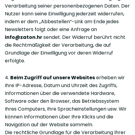
Verarbeitung seiner personenbezogenen Daten. Der
Nutzer kann seine Einwilligung jederzeit widerrufen,
indem er dem „Abbestellen“-Link am Ende jedes
Newsletters folgt oder eine Anfrage an
info@zaton.hr
sendet. Der Widerruf berührt nicht
die Rechtmäßigkeit der Verarbeitung, die auf
Grundlage der Einwilligung vor deren Widerruf
erfolgte.
4.
Beim Zugriff auf unsere Websites
erheben wir
Ihre IP-Adresse, Datum und Uhrzeit des Zugriffs,
Informationen über die verwendete Hardware,
Software oder den Browser, das Betriebssystem
Ihres Computers, Ihre Spracheinstellungen usw. Wir
können Informationen über Ihre Klicks und die
Navigation auf der Website sammeln.
Die rechtliche Grundlage für die Verarbeitung Ihrer