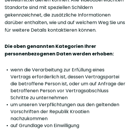
Standorte sind mit speziellen Schildern
gekennzeichnet, die zusätzliche Informationen
darüber enthalten, wie und auf welchem Weg Sie uns
für weitere Details kontaktieren können.
Die oben genannten Kategorien Ihrer
personenbezogenen Daten werden erhoben:
wenn die Verarbeitung zur Erfüllung eines
Vertrags erforderlich ist, dessen Vertragspartei
die betroffene Person ist, oder um auf Anfrage der
betroffenen Person vor Vertragsabschluss
Schritte zu unternehmen
um unseren Verpflichtungen aus den geltenden
Vorschriften der Republik Kroatien
nachzukommen
auf Grundlage von Einwilligung