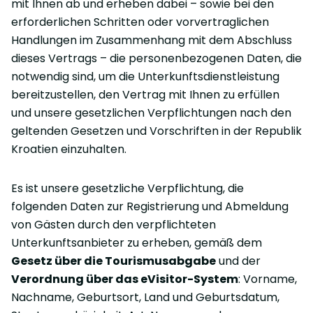
mit Ihnen ab und erheben dabei – sowie bei den
erforderlichen Schritten oder vorvertraglichen
Handlungen im Zusammenhang mit dem Abschluss
dieses Vertrags – die personenbezogenen Daten, die
notwendig sind, um die Unterkunftsdienstleistung
bereitzustellen, den Vertrag mit Ihnen zu erfüllen
und unsere gesetzlichen Verpflichtungen nach den
geltenden Gesetzen und Vorschriften in der Republik
Kroatien einzuhalten.
Es ist unsere gesetzliche Verpflichtung, die
folgenden Daten zur Registrierung und Abmeldung
von Gästen durch den verpflichteten
Unterkunftsanbieter zu erheben, gemäß dem
Gesetz über die Tourismusabgabe
und der
Verordnung über das eVisitor-System
: Vorname,
Nachname, Geburtsort, Land und Geburtsdatum,