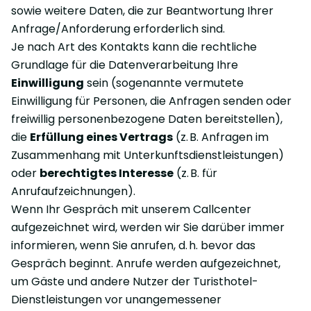
sowie weitere Daten, die zur Beantwortung Ihrer
Anfrage/Anforderung erforderlich sind.
Je nach Art des Kontakts kann die rechtliche
Grundlage für die Datenverarbeitung Ihre
Einwilligung
sein (sogenannte vermutete
Einwilligung für Personen, die Anfragen senden oder
freiwillig personenbezogene Daten bereitstellen),
die
Erfüllung eines Vertrags
(z. B. Anfragen im
Zusammenhang mit Unterkunftsdienstleistungen)
oder
berechtigtes Interesse
(z. B. für
Anrufaufzeichnungen).
Wenn Ihr Gespräch mit unserem Callcenter
aufgezeichnet wird, werden wir Sie darüber immer
informieren, wenn Sie anrufen, d. h. bevor das
Gespräch beginnt. Anrufe werden aufgezeichnet,
um Gäste und andere Nutzer der Turisthotel-
Dienstleistungen vor unangemessener