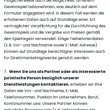
möglicherweise auch die Möglichkeit, an einem
Gewinnspiel teilzunehmen, was deutlich auf dem
Formular angegeben wird. In diesem Fall werden die
erhobenen Daten auch auf Grundlage einer Art
vertraglicher Verpflichtung für die Durchführung des
Gewinnspiels und die Vergabe von Preisen gemäß
den Spielregeln verwendet. Einige Teilnehmerdaten
(z. B. Vor- und Nachname sowie E-Mail-Adresse)
können auf Grundlage berechtigter Interessen auch
für Direktmarketingzwecke genutzt werden.
7.
Wenn Sie uns als Partner oder als interessierte
juristische Person bezüglich unserer
Dienstleistungen kontaktieren
, erheben wir Ihre
Daten wie Vor- und Nachname, E-Mail,
Telefonnummer, Position im Unternehmen, Beruf,
Kontonummer usw. Unsere Partner können
natürliche Personen sein (z. B. Unternehmer wie