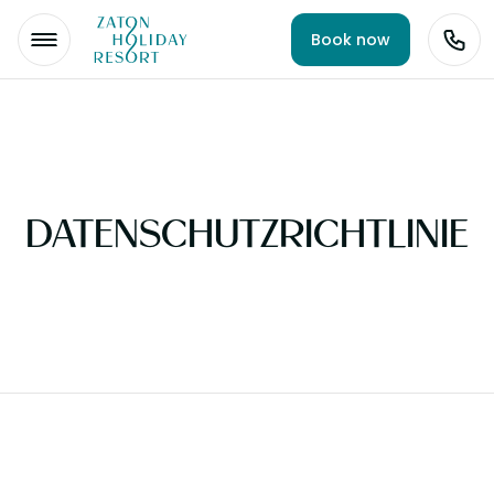
Book now
DATENSCHUTZRICHTLINIE