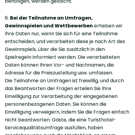
benötigen, werden gelöscht.
6.
Bei der Teilnahme an Umfragen,
Gewinnspielen und Wettbewerben
erheben wir
Ihre Daten nur, wenn Sie sich für eine Teilnahme
entscheiden, und verarbeiten diese je nach Art des
Gewinnspiels, über die Sie zusätzlich in den
Spielregeln informiert werden. Die verarbeiteten
Daten können Ihren Vor- und Nachnamen, die
Adresse für die Preiszustellung usw. umfassen.
Die Teilnahme an Umfragen ist freiwillig, und durch
das Beantworten der Fragen erteilen Sie Ihre
Einwilligung zur Verarbeitung der eingegebenen
personenbezogenen Daten. Sie können die
Einwilligung verweigern, indem Sie die Fragen einfach
nicht beantworten. Gäste, die eine Turisthotel-
Servicequalitätsumfrage ausfüllen, haben