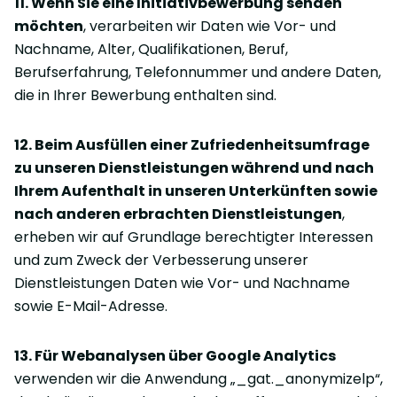
11. Wenn Sie eine Initiativbewerbung senden
möchten
, verarbeiten wir Daten wie Vor- und
Nachname, Alter, Qualifikationen, Beruf,
Berufserfahrung, Telefonnummer und andere Daten,
die in Ihrer Bewerbung enthalten sind.
12. Beim Ausfüllen einer Zufriedenheitsumfrage
zu unseren Dienstleistungen während und nach
Ihrem Aufenthalt in unseren Unterkünften sowie
nach anderen erbrachten Dienstleistungen
,
erheben wir auf Grundlage berechtigter Interessen
und zum Zweck der Verbesserung unserer
Dienstleistungen Daten wie Vor- und Nachname
sowie E-Mail-Adresse.
13. Für Webanalysen über Google Analytics
verwenden wir die Anwendung „_gat._anonymizelp“,