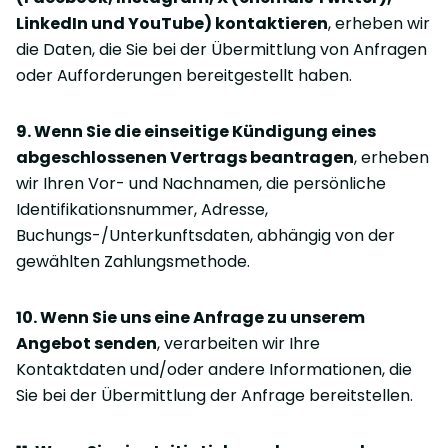
LinkedIn und YouTube) kontaktieren
, erheben wir
die Daten, die Sie bei der Übermittlung von Anfragen
oder Aufforderungen bereitgestellt haben.
9. Wenn Sie die einseitige Kündigung eines
abgeschlossenen Vertrags beantragen
, erheben
wir Ihren Vor- und Nachnamen, die persönliche
Identifikationsnummer, Adresse,
Buchungs-/Unterkunftsdaten, abhängig von der
gewählten Zahlungsmethode.
10. Wenn Sie uns eine Anfrage zu unserem
Angebot senden
, verarbeiten wir Ihre
Kontaktdaten und/oder andere Informationen, die
Sie bei der Übermittlung der Anfrage bereitstellen.