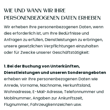
WIE UND WANN WIR IHRE
PERSONENBEZOGENEN DATEN ERHEBEN
Wir erheben Ihre personenbezogenen Daten, wenn
dies erforderlich ist, um Ihre Bedürfnisse und
Anfragen zu erfüllen, Dienstleistungen zu erbringen,
unsere gesetzlichen Verpflichtungen einzuhalten
oder für Zwecke unserer Geschäftstätigkeit:
1. Bei der Buchung von Unterkünften,
Dienstleistungen und unseren Sonderangeboten
erheben wir Ihre personenbezogenen Daten wie
Anrede, Vorname, Nachname, Herkunftsland,
Wohnadresse, E-Mail-Adresse, Telefonnummer und
Mobilnummer, Angaben zur Ankunftszeit,
Flugnummer, Fahrzeugkennzeichen usw.