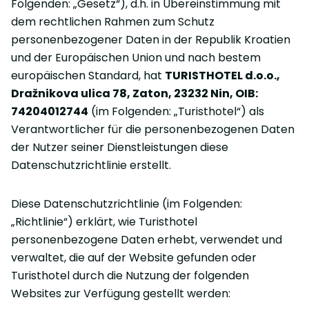
Folgenden: „Gesetz“), d.h. in Übereinstimmung mit
dem rechtlichen Rahmen zum Schutz
personenbezogener Daten in der Republik Kroatien
und der Europäischen Union und nach bestem
europäischen Standard, hat
TURISTHOTEL d.o.o.,
Dražnikova ulica 78, Zaton, 23232 Nin, OIB:
74204012744
(im Folgenden: „Turisthotel“) als
Verantwortlicher für die personenbezogenen Daten
der Nutzer seiner Dienstleistungen diese
Datenschutzrichtlinie erstellt.
Diese Datenschutzrichtlinie (im Folgenden:
„Richtlinie“) erklärt, wie Turisthotel
personenbezogene Daten erhebt, verwendet und
verwaltet, die auf der Website gefunden oder
Turisthotel durch die Nutzung der folgenden
Websites zur Verfügung gestellt werden: