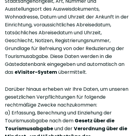
Staatsangehörigkeit, Art, Nummer und
Ausstellungsort des Ausweisdokuments,
Wohnadresse, Datum und Uhrzeit der Ankunft in der
Einrichtung, voraussichtliches Abreisedatum,
tatsächliches Abreisedatum und Uhrzeit,
Geschlecht, Notizen, Registrierungsnummer,
Grundlage für Befreiung von oder Reduzierung der
Tourismusabgabe. Diese Daten werden in die
Gästedatenbank eingegeben und automatisch an
das
eVisitor-System
übermittelt.
Darüber hinaus erheben wir Ihre Daten, um unseren
gesetzlichen Verpflichtungen für folgende
rechtmäßige Zwecke nachzukommen:
a) Erfassung, Berechnung und Einziehung der
Tourismusabgabe nach dem
Gesetz über die
Tourismusabgabe
und der
Verordnung über die