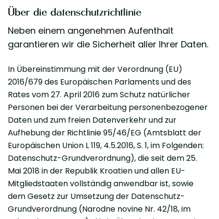
Über die datenschutzrichtlinie
Neben einem angenehmen Aufenthalt
garantieren wir die Sicherheit aller Ihrer Daten.
In Übereinstimmung mit der Verordnung (EU)
2016/679 des Europäischen Parlaments und des
Rates vom 27. April 2016 zum Schutz natürlicher
Personen bei der Verarbeitung personenbezogener
Daten und zum freien Datenverkehr und zur
Aufhebung der Richtlinie 95/46/EG (Amtsblatt der
Europäischen Union L 119, 4.5.2016, S. 1, im Folgenden:
Datenschutz-Grundverordnung), die seit dem 25.
Mai 2018 in der Republik Kroatien und allen EU-
Mitgliedstaaten vollständig anwendbar ist, sowie
dem Gesetz zur Umsetzung der Datenschutz-
Grundverordnung (Narodne novine Nr. 42/18, im