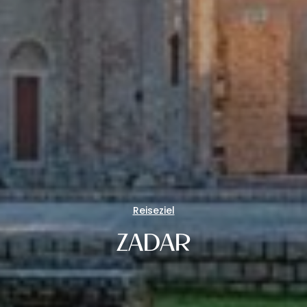
Reiseziel
ZADAR