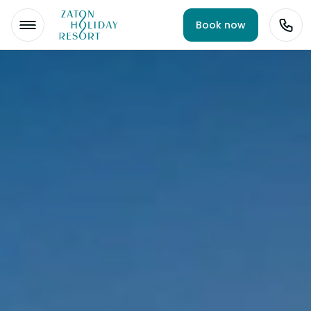
Book now