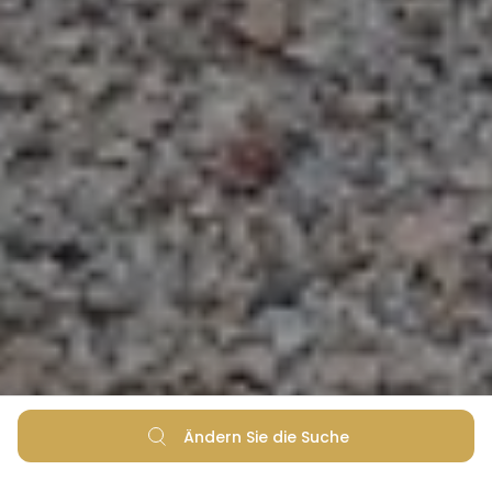
Ändern Sie die Suche