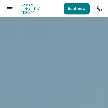
Book now