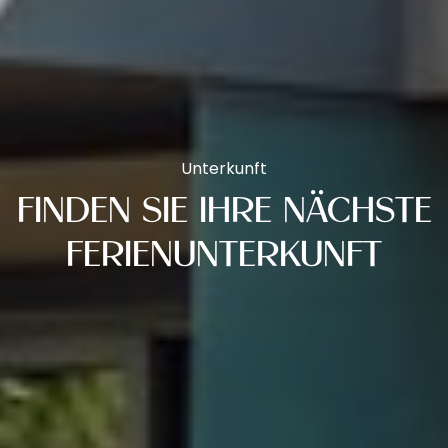
Unterkunft
FINDEN SIE IHRE NÄCHSTE
FERIENUNTERKUNFT