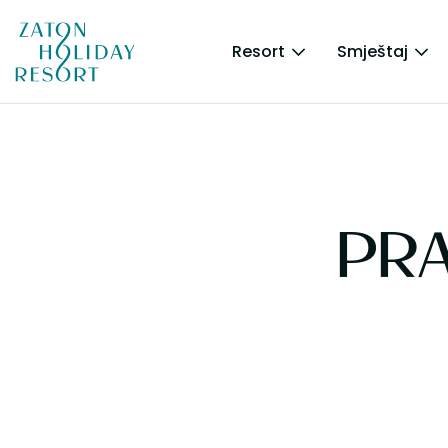
Resort
Smještaj
PRA