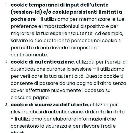
cookie temporanei di input dell’utente
(session-id) e/o cookie persistenti limitati a
poche ore
– li utilizziamo per memorizzare le tue
preferenze e impostazioni sul dispositivo e per
migliorare la tua esperienza utente. Ad esempio,
salvare le tue preferenze personali nei cookie ti
permette di non doverle reimpostare
continuamente;
cookie di autenticazione
, utilizzati per i servizi di
autenticazione durante la sessione – li utilizziamo
per verificare la tua autenticità. Questo cookie ti
consente di passare da una pagina all’altra senza
dover effettuare nuovamente l’accesso su
ciascuna pagina;
cookie di sicurezza dell’utente
, utilizzati per
rilevare abusi di autenticazione, di durata limitata
– li utilizziamo per elaborare informazioni che
consentono la sicurezza e per rilevare frodi e