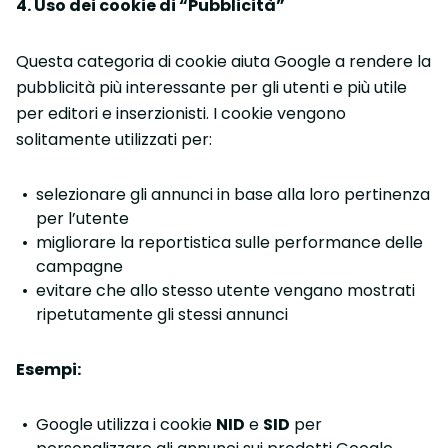
4. Uso dei cookie di “Pubblicità”
Questa categoria di cookie aiuta Google a rendere la
pubblicità più interessante per gli utenti e più utile
per editori e inserzionisti. I cookie vengono
solitamente utilizzati per:
selezionare gli annunci in base alla loro pertinenza
per l’utente
migliorare la reportistica sulle performance delle
campagne
evitare che allo stesso utente vengano mostrati
ripetutamente gli stessi annunci
Esempi:
Google utilizza i cookie
NID
e
SID
per