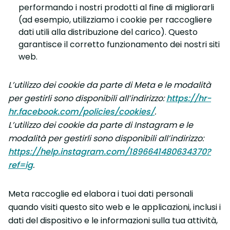
performando i nostri prodotti al fine di migliorarli
(ad esempio, utilizziamo i cookie per raccogliere
dati utili alla distribuzione del carico). Questo
garantisce il corretto funzionamento dei nostri siti
web.
L’utilizzo dei cookie da parte di Meta e le modalità
per gestirli sono disponibili all’indirizzo:
https://hr-
hr.facebook.com/policies/cookies/
.
L’utilizzo dei cookie da parte di Instagram e le
modalità per gestirli sono disponibili all’indirizzo:
https://help.instagram.com/1896641480634370?
ref=ig
.
Meta raccoglie ed elabora i tuoi dati personali
quando visiti questo sito web e le applicazioni, inclusi i
dati del dispositivo e le informazioni sulla tua attività,