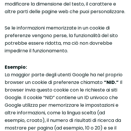
modificare la dimensione del testo, il carattere e
altre parti delle pagine web che puoi personalizzare.
Se le informazioni memorizzate in un cookie di
preferenze vengono perse, la funzionalità del sito
potrebbe essere ridotta, ma ciò non dovrebbe
impedirne il funzionamento.
Esempio:
La maggior parte degli utenti Google ha nel proprio
browser un cookie di preferenze chiamato
“NID.”
Il
browser invia questo cookie con le richieste ai siti
Google. Il cookie “NID” contiene un ID univoco che
Google utilizza per memorizzare le impostazioni e
altre informazioni, come la lingua scelta (ad
esempio, croato), il numero di risultati di ricerca da
mostrare per pagina (ad esempio, 10 o 20) e se il