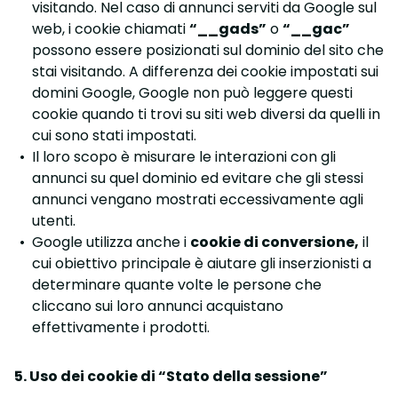
visitando. Nel caso di annunci serviti da Google sul
web, i cookie chiamati
“__gads”
o
“__gac”
possono essere posizionati sul dominio del sito che
stai visitando. A differenza dei cookie impostati sui
domini Google, Google non può leggere questi
cookie quando ti trovi su siti web diversi da quelli in
cui sono stati impostati.
Il loro scopo è misurare le interazioni con gli
annunci su quel dominio ed evitare che gli stessi
annunci vengano mostrati eccessivamente agli
utenti.
Google utilizza anche i
cookie di conversione,
il
cui obiettivo principale è aiutare gli inserzionisti a
determinare quante volte le persone che
cliccano sui loro annunci acquistano
effettivamente i prodotti.
5. Uso dei cookie di “Stato della sessione”