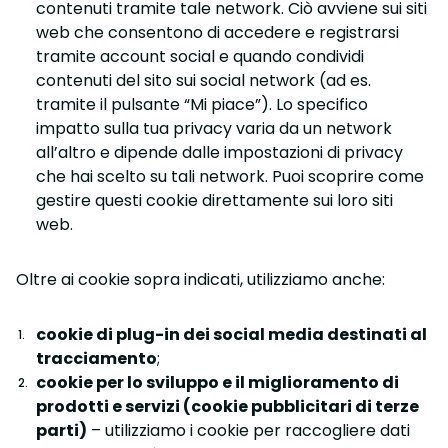
contenuti tramite tale network. Ciò avviene sui siti
web che consentono di accedere e registrarsi
tramite account social e quando condividi
contenuti del sito sui social network (ad es.
tramite il pulsante “Mi piace”). Lo specifico
impatto sulla tua privacy varia da un network
all’altro e dipende dalle impostazioni di privacy
che hai scelto su tali network. Puoi scoprire come
gestire questi cookie direttamente sui loro siti
web.
Oltre ai cookie sopra indicati, utilizziamo anche:
cookie di plug-in dei social media destinati al
tracciamento
;
cookie per lo sviluppo e il miglioramento di
prodotti e servizi (cookie pubblicitari di terze
parti)
– utilizziamo i cookie per raccogliere dati