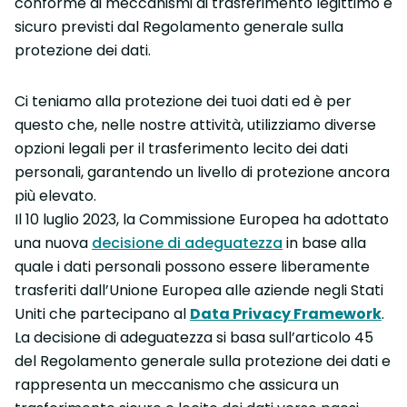
conforme ai meccanismi di trasferimento legittimo e
sicuro previsti dal Regolamento generale sulla
protezione dei dati.
Ci teniamo alla protezione dei tuoi dati ed è per
questo che, nelle nostre attività, utilizziamo diverse
opzioni legali per il trasferimento lecito dei dati
personali, garantendo un livello di protezione ancora
più elevato.
Il 10 luglio 2023, la Commissione Europea ha adottato
una nuova
decisione di adeguatezza
in base alla
quale i dati personali possono essere liberamente
trasferiti dall’Unione Europea alle aziende negli Stati
Uniti che partecipano al
Data Privacy Framework
.
La decisione di adeguatezza si basa sull’articolo 45
del Regolamento generale sulla protezione dei dati e
rappresenta un meccanismo che assicura un