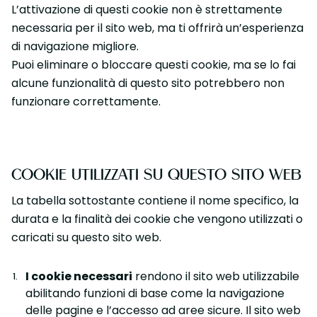
L’attivazione di questi cookie non è strettamente
necessaria per il sito web, ma ti offrirà un’esperienza
di navigazione migliore.
Puoi eliminare o bloccare questi cookie, ma se lo fai
alcune funzionalità di questo sito potrebbero non
funzionare correttamente.
COOKIE UTILIZZATI SU QUESTO SITO WEB
La tabella sottostante contiene il nome specifico, la
durata e la finalità dei cookie che vengono utilizzati o
caricati su questo sito web.
I cookie necessari
rendono il sito web utilizzabile
abilitando funzioni di base come la navigazione
delle pagine e l’accesso ad aree sicure. Il sito web