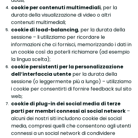
abusi;
cookie per contenuti multimediali
, per la
durata della visualizzazione di video o altri
contenuti multimediali;
cookie di load-balancing
, per la durata della
sessione – li utilizziamo per ricordare le
informazioni che ci fornisci, memorizzando i dati in
un cookie così da poterli richiamare (ad esempio
la lingua scelta);
cookie persistenti per la personalizzazione
dell’interfaccia utente
per la durata della
sessione (o leggermente più a lungo) – utilizziamo
i cookie per consentirti di fornire feedback sul sito
web;
cookie di plug-in dei social media di terze
parti per membri connessi ai social network
–
alcuni dei nostri siti includono cookie dei social
media, compresi quelli che consentono agli utenti
connessi a un social network di condividere