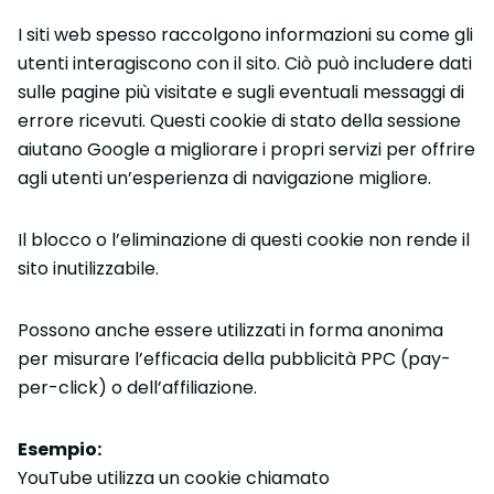
I siti web spesso raccolgono informazioni su come gli
utenti interagiscono con il sito. Ciò può includere dati
sulle pagine più visitate e sugli eventuali messaggi di
errore ricevuti. Questi cookie di stato della sessione
aiutano Google a migliorare i propri servizi per offrire
agli utenti un’esperienza di navigazione migliore.
Il blocco o l’eliminazione di questi cookie non rende il
sito inutilizzabile.
Possono anche essere utilizzati in forma anonima
per misurare l’efficacia della pubblicità PPC (pay-
per-click) o dell’affiliazione.
Esempio:
YouTube utilizza un cookie chiamato