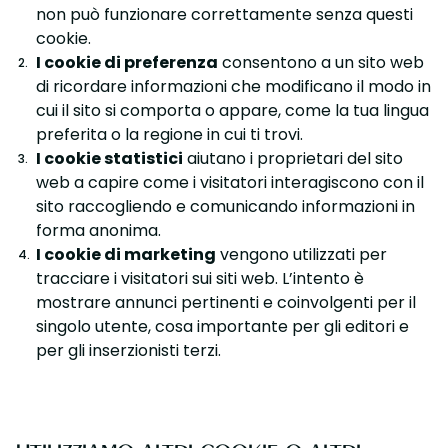
non può funzionare correttamente senza questi
cookie.
I cookie di preferenza
consentono a un sito web
di ricordare informazioni che modificano il modo in
cui il sito si comporta o appare, come la tua lingua
preferita o la regione in cui ti trovi.
I cookie statistici
aiutano i proprietari del sito
web a capire come i visitatori interagiscono con il
sito raccogliendo e comunicando informazioni in
forma anonima.
I cookie di marketing
vengono utilizzati per
tracciare i visitatori sui siti web. L’intento è
mostrare annunci pertinenti e coinvolgenti per il
singolo utente, cosa importante per gli editori e
per gli inserzionisti terzi.