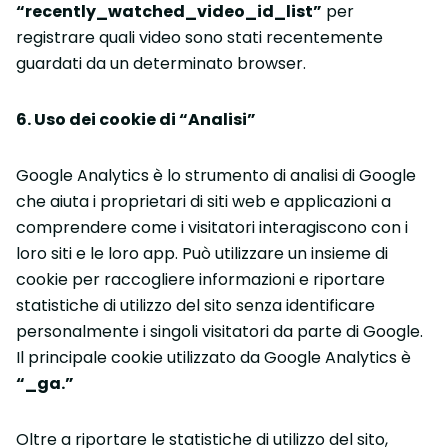
“recently_watched_video_id_list”
per
registrare quali video sono stati recentemente
guardati da un determinato browser.
6. Uso dei cookie di “Analisi”
Google Analytics è lo strumento di analisi di Google
che aiuta i proprietari di siti web e applicazioni a
comprendere come i visitatori interagiscono con i
loro siti e le loro app. Può utilizzare un insieme di
cookie per raccogliere informazioni e riportare
statistiche di utilizzo del sito senza identificare
personalmente i singoli visitatori da parte di Google.
Il principale cookie utilizzato da Google Analytics è
“_ga.”
Oltre a riportare le statistiche di utilizzo del sito,