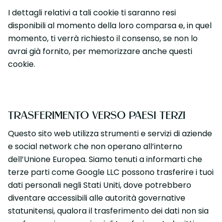
I dettagli relativi a tali cookie ti saranno resi
disponibili al momento della loro comparsa e, in quel
momento, ti verrà richiesto il consenso, se non lo
avrai già fornito, per memorizzare anche questi
cookie.
TRASFERIMENTO VERSO PAESI TERZI
Questo sito web utilizza strumenti e servizi di aziende
e social network che non operano all’interno
dell’Unione Europea. Siamo tenuti a informarti che
terze parti come Google LLC possono trasferire i tuoi
dati personali negli Stati Uniti, dove potrebbero
diventare accessibili alle autorità governative
statunitensi, qualora il trasferimento dei dati non sia