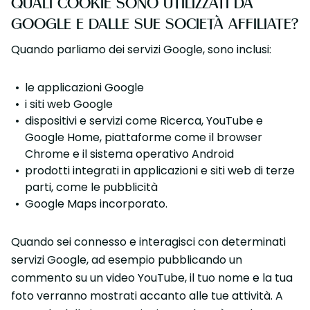
QUALI COOKIE SONO UTILIZZATI DA
GOOGLE E DALLE SUE SOCIETÀ AFFILIATE?
Quando parliamo dei servizi Google, sono inclusi:
le applicazioni Google
i siti web Google
dispositivi e servizi come Ricerca, YouTube e
Google Home, piattaforme come il browser
Chrome e il sistema operativo Android
prodotti integrati in applicazioni e siti web di terze
parti, come le pubblicità
Google Maps incorporato.
Quando sei connesso e interagisci con determinati
servizi Google, ad esempio pubblicando un
commento su un video YouTube, il tuo nome e la tua
foto verranno mostrati accanto alle tue attività. A