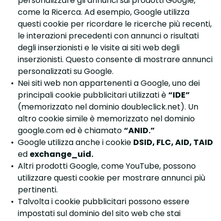
personalizzare gli annunci sui prodotti Google,
come la Ricerca. Ad esempio, Google utilizza
questi cookie per ricordare le ricerche più recenti,
le interazioni precedenti con annunci o risultati
degli inserzionisti e le visite ai siti web degli
inserzionisti. Questo consente di mostrare annunci
personalizzati su Google.
Nei siti web non appartenenti a Google, uno dei
principali cookie pubblicitari utilizzati è
“IDE”
(memorizzato nel dominio doubleclick.net). Un
altro cookie simile è memorizzato nel dominio
google.com ed è chiamato
“ANID.”
Google utilizza anche i cookie
DSID, FLC, AID, TAID
ed
exchange_uid.
Altri prodotti Google, come YouTube, possono
utilizzare questi cookie per mostrare annunci più
pertinenti.
Talvolta i cookie pubblicitari possono essere
impostati sul dominio del sito web che stai