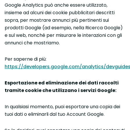
Google Analytics può anche essere utilizzato,
insieme ad alcuni dei cookie pubblicitari descritti
sopra, per mostrare annunci più pertinenti sui
prodotti Google (ad esempio, nella Ricerca Google)
e sul web, nonché per misurare le interazioni con gli
annunci che mostriamo.
Per saperne di più:
https://developers.google.com/analytics/devguides
Esportazione ed eliminazione dei dati raccolti
tramite cookie che utilizzano i servizi Google:
In qualsiasi momento, puoi esportare una copia dei
tuoi dati o eliminarli dal tuo Account Google.