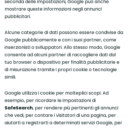
seconda delle impostazioni, Google può anche
mostrare queste informazioni negli annunci
pubblicitari.
Alcune categorie di dati possono essere condivise da
Google pubblicamente e con i suoi partner, come
inserzionisti o sviluppatori. Allo stesso modo, Google
consente ad alcuni partner di raccogliere dati dal
tuo browser o dispositivo per finalità pubblicitarie e
di misurazione tramite i propri cookie o tecnologie
simili.
Google utilizza i cookie per molteplici scopi. Ad
esempio, per ricordare le impostazioni di
SafeSearch
, per rendere più pertinenti gli annunci
che vedi, per contare i visitatori di una pagina, per
aiutarti a registrarti a determinati servizi Google, per