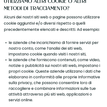
UTILIZZIAMO ALTRI COOKIE O ALTRI
METODI DI TRACCIAMENTO?
Alcuni dei nostri siti web o pagine possono utilizzare
cookie aggiuntivi e/o diversi rispetto a quelli
precedentemente elencati e descritti. Ad esempio:
le aziende che incarichiamo di fornire servizi per
nostro conto, come l’analisi dei siti web,
impostano cookie quando visiti i nostri siti,
le aziende che forniscono contenuti, come video,
notizie o pubblicità sui nostri siti web, impostano i
propri cookie. Queste aziende utilizzano i dati che
elaborano in conformità alle proprie Informative
sulla privacy, che possono consentire loro di
raccogliere e combinare informazioni sulle tue
attività attraverso più siti web, applicazioni o
servizi online.