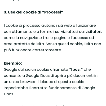
3. Uso dei cookie di “Processi”
I cookie di processo aiutano i siti web a funzionare
correttamente e a fornire i servizi attesi dai visitatori,
come la navigazione tra le pagine o l’accesso ad
aree protette del sito. Senza questi cookie, il sito non
può funzionare correttamente.
Esempio:
Google utilizza un cookie chiamato
“lbcs,”
che
consente a Google Docs di aprire più documenti in
un unico browser. Il blocco di questo cookie
impedirebbe il corretto funzionamento di Google
Docs.