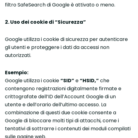
filtro SafeSearch di Google è attivato o meno.
2. Uso dei cookie di “Sicurezza”
Google utilizza i cookie di sicurezza per autenticare
gli utenti e proteggere i dati da accessi non
autorizzati.
Esempio:
Google utilizza i cookie
“SID”
e
“HSID,”
che
contengono registrazioni digitalmente firmate e
crittografate dell’ID dell’Account Google di un
utente e dell’orario dell’ultimo accesso. La
combinazione di questi due cookie consente a
Google di bloccare molti tipi di attacchi, come i
tentativi di sottrarre i contenuti dei moduli compilati
sulle pagine web.