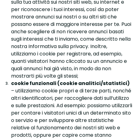
sulla tua attività sui nostri siti web, su internet e
per riconoscere i tuoi interessi, così da poter
mostrare annunci sui nostri o su altri siti che
possano essere di maggiore interesse per te. Puoi
anche scegliere di non ricevere annunci basati
sugli interessi che ti inviamo, come descritto nella
nostra Informativa sulla privacy. Inoltre,
utilizziamo i cookie per registrare, ad esempio,
quanti visitatori hanno cliccato su un annuncio e
quali annunci hai già visto, in modo da non
mostrarti più volte gli stessi;
cookie funzionali (cookie analitici/statistici)
– utilizziamo cookie propri e di terze parti, nonché
altri identificatori, per raccogliere dati sull’utilizzo
e sulle prestazioni. Ad esempio: possiamo utilizzarli
per contare i visitatori unici di un determinato sito
o servizio e per sviluppare altre statistiche
relative al funzionamento dei nostri siti web e
prodotti, oppure per capire come stanno