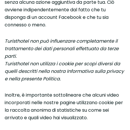
senza alcuna azione aggiuntiva da parte tua. Ciò
avviene indipendentemente dal fatto che tu
disponga di un account Facebook e che tu sia
connesso o meno.
Turisthotel non può influenzare completamente il
trattamento dei dati personali effettuato da terze
parti.
Turisthotel non utilizza i cookie per scopi diversi da
quelli descritti nella nostra Informativa sulla privacy
e nella presente Politica.
Inoltre, è importante sottolineare che alcuni video
incorporati nelle nostre pagine utilizzano cookie per
la raccolta anonima di statistiche su come sei
arrivato e quali video hai visualizzato.