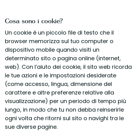
Cosa sono i cookie?
Un cookie è un piccolo file di testo che il
browser memorizza sul tuo computer o
dispositivo mobile quando visiti un
determinato sito o pagina online (internet,
web). Con l’aiuto dei cookie, il sito web ricorda
le tue azioni e le impostazioni desiderate
(come accesso, lingua, dimensione del
carattere e altre preferenze relative alla
visualizzazione) per un periodo di tempo più
lungo, in modo che tu non debba reinserirle
ogni volta che ritorni sul sito o navighi tra le
sue diverse pagine.