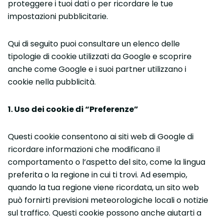
proteggere i tuoi dati o per ricordare le tue
impostazioni pubblicitarie.
Qui di seguito puoi consultare un elenco delle
tipologie di cookie utilizzati da Google e scoprire
anche come Google e i suoi partner utilizzano i
cookie nella pubblicità.
1. Uso dei cookie di “Preferenze”
Questi cookie consentono ai siti web di Google di
ricordare informazioni che modificano il
comportamento o l’aspetto del sito, come la lingua
preferita o la regione in cui ti trovi. Ad esempio,
quando la tua regione viene ricordata, un sito web
può fornirti previsioni meteorologiche locali o notizie
sul traffico. Questi cookie possono anche aiutarti a