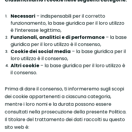
Necessari
– indispensabili per il corretto
funzionamento, la base giuridica per il loro utilizzo
è l’interesse legittimo,
Funzionali, analitici e di performance
– la base
giuridica per il loro utilizzo è il consenso,
Cookie dei social media
– la base giuridica per il
loro utilizzo è il consenso,
Altri cookie
– la base giuridica per il loro utilizzo è
il consenso.
Prima di dare il consenso, ti informeremo sugli scopi
dei cookie appartenenti a ciascuna categoria,
mentre i loro nomi e la durata possono essere
consultati nella prosecuzione della presente Politica.
Il titolare del trattamento dei dati raccolti su questo
sito web è: