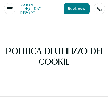
Book now
POLITICA DI UTILIZZO DEI
COOKIE