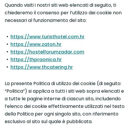
Quando visiti i nostri siti web elencati di seguito, ti
chiederemo il consenso per l’utilizzo dei cookie non
necessari al funzionamento del sito:
https://www.turisthotel.com.hr
https://www.zaton.hr
https://hostelforumzadar.com
https://thpraonica.hr
https://www.thcatering.hr
La presente Politica di utilizzo dei cookie (di seguito:
“Politica”) si applica a tutti i siti web sopra elencati e
a tutte le pagine interne di ciascun sito, includendo
l’elenco dei cookie effettivamente utilizzati nel testo
della Politica per ogni singolo sito, con riferimento
esclusivo al sito sul quale è pubblicata.