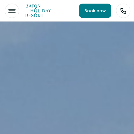
Book now