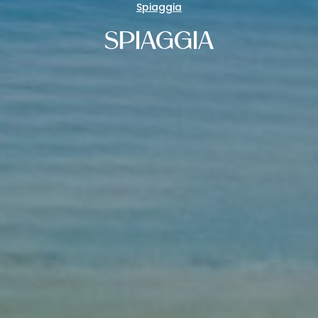
Spiaggia
SPIAGGIA