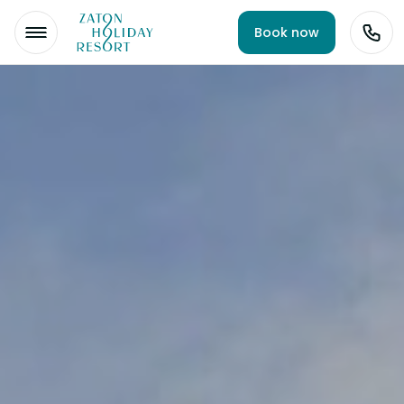
Book now