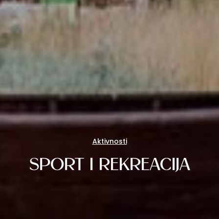
Aktivnosti
SPORT I REKREACIJA