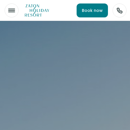
Book now