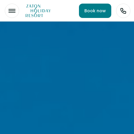
Book now