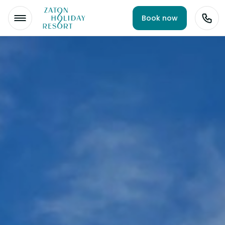
Book now