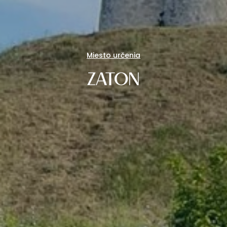
Miesto určenia
ZATON