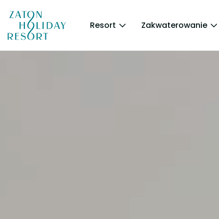
Resort
Zakwaterowanie