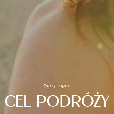
Odkryj region
CEL PODRÓŻY