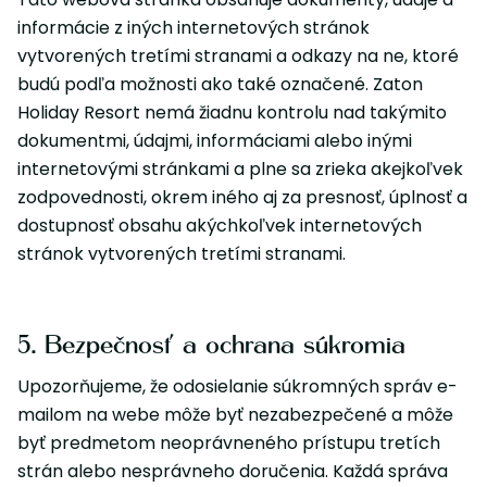
informácie z iných internetových stránok
vytvorených tretími stranami a odkazy na ne, ktoré
budú podľa možnosti ako také označené. Zaton
Holiday Resort nemá žiadnu kontrolu nad takýmito
dokumentmi, údajmi, informáciami alebo inými
internetovými stránkami a plne sa zrieka akejkoľvek
zodpovednosti, okrem iného aj za presnosť, úplnosť a
dostupnosť obsahu akýchkoľvek internetových
stránok vytvorených tretími stranami.
5. Bezpečnosť a ochrana súkromia
Upozorňujeme, že odosielanie súkromných správ e-
mailom na webe môže byť nezabezpečené a môže
byť predmetom neoprávneného prístupu tretích
strán alebo nesprávneho doručenia. Každá správa