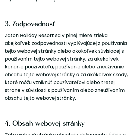
3. Zodpovednosť
Zaton Holiday Resort sa v plnej miere zrieka
akejkoľvek zodpovednosti vyplývajúcej z používania
tejto webovej stránky alebo akokoľvek súvisiacej s
používaním tejto webovej stránky, za akékoľvek
konanie používateľa, používanie alebo zneužívanie
obsahu tejto webovej stránky a za akékoľvek škody,
ktoré môžu vzniknúť používateľovi alebo tretej
strane v súvislosti s používaním alebo zneužívaním
obsahu tejto webovej stránky.
4. Obsah webovej stránky
Táto webová stránka obsahuje dokumenty, údaje a