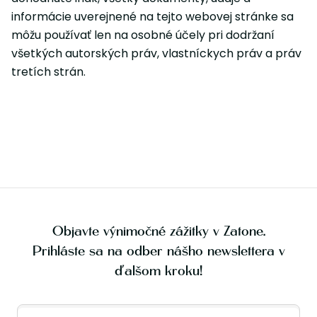
informácie uverejnené na tejto webovej stránke sa
môžu používať len na osobné účely pri dodržaní
všetkých autorských práv, vlastníckych práv a práv
tretích strán.
Objavte výnimočné zážitky v Zatone.
Prihláste sa na odber nášho newslettera v
ďalšom kroku!