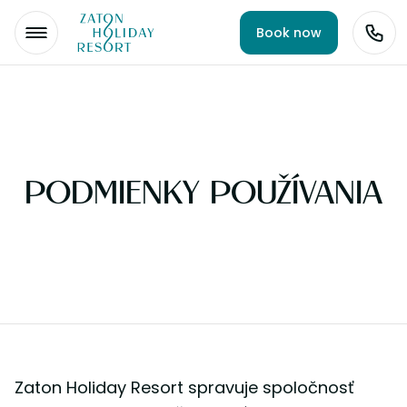
Book now
PODMIENKY POUŽÍVANIA
Zaton Holiday Resort spravuje spoločnosť