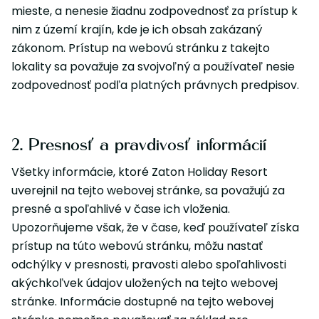
mieste, a nenesie žiadnu zodpovednosť za prístup k
nim z území krajín, kde je ich obsah zakázaný
zákonom. Prístup na webovú stránku z takejto
lokality sa považuje za svojvoľný a používateľ nesie
zodpovednosť podľa platných právnych predpisov.
2. Presnosť a pravdivosť informácií
Všetky informácie, ktoré Zaton Holiday Resort
uverejnil na tejto webovej stránke, sa považujú za
presné a spoľahlivé v čase ich vloženia.
Upozorňujeme však, že v čase, keď používateľ získa
prístup na túto webovú stránku, môžu nastať
odchýlky v presnosti, pravosti alebo spoľahlivosti
akýchkoľvek údajov uložených na tejto webovej
stránke. Informácie dostupné na tejto webovej