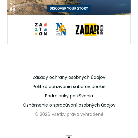
Zásady ochrany osobných údajov
Politika používania súborov cookie
Podmienky používania
Oznámenie o spracúvaní osobných údajov
© 2026 Všetky práva vyhradené