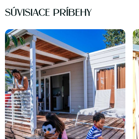
SÚVISIACE PRÍBEHY