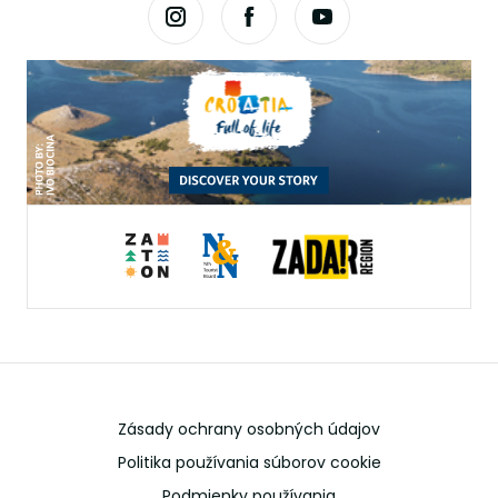
Zásady ochrany osobných údajov
Politika používania súborov cookie
Podmienky používania