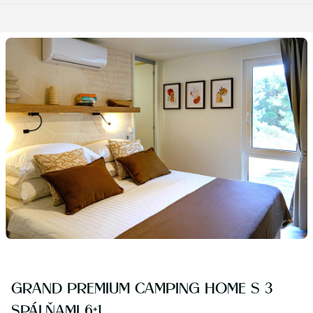
GRAND PREMIUM CAMPING HOME S 3
SPÁLŇAMI 6+1