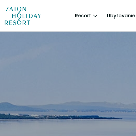
Resort
Ubytovanie