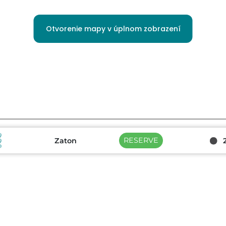
Otvorenie mapy v úplnom zobrazení