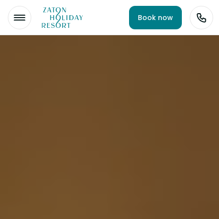
Book now