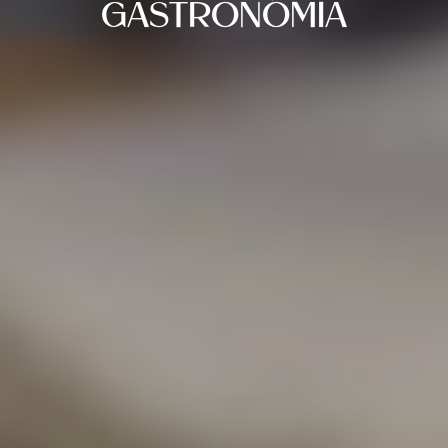
GASTRONÓMIA