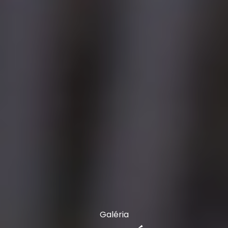
Galéria