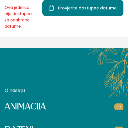
Ova jedinica
Provjerite dostupne datume
nije dostupna
za odabrane
datume.
O naselju
ANIMACIJA