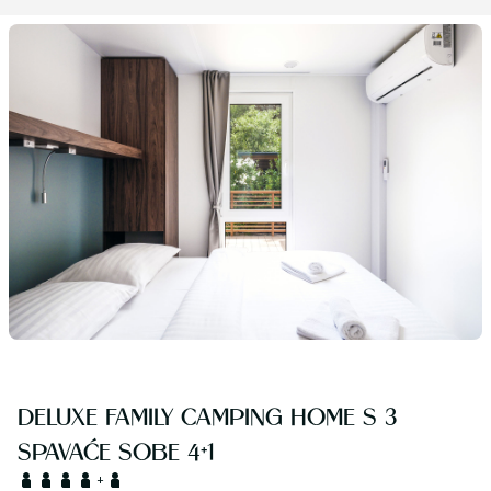
DELUXE FAMILY CAMPING HOME S 3
SPAVAĆE SOBE 4+1
+