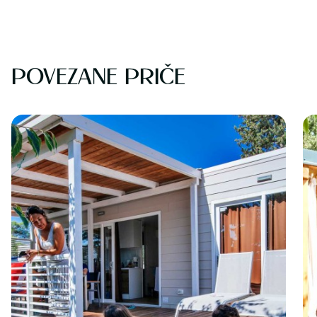
POVEZANE PRIČE