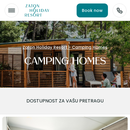
Book now
Zaton Holiday Resort - Camping Homes
CAMPING HOMES
DOSTUPNOST ZA VAŠU PRETRAGU