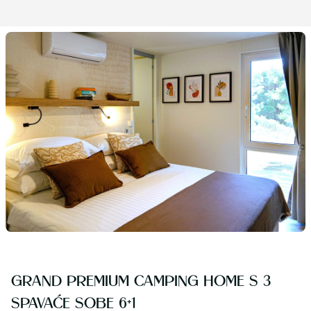
GRAND PREMIUM CAMPING HOME S 3
SPAVAĆE SOBE 6+1