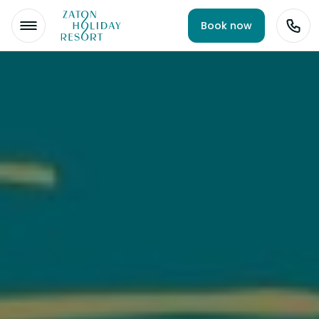
Book now