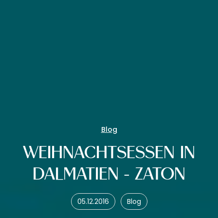
Blog
WEIHNACHTSESSEN IN
DALMATIEN - ZATON
05.12.2016
Blog