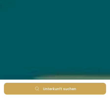
Unterkunft suchen