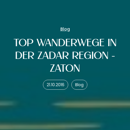
Blog
TOP WANDERWEGE IN
DER ZADAR REGION -
ZATON
21.10.2016
Blog