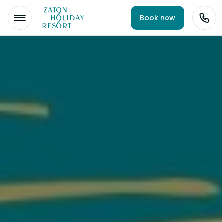
Book now