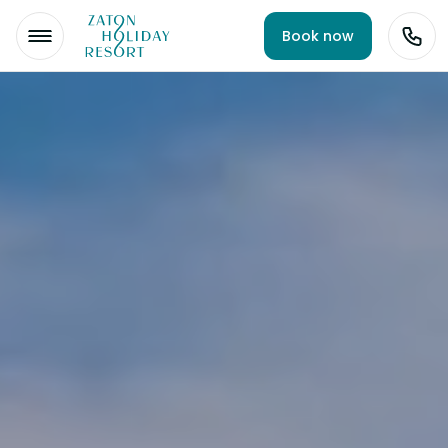
Book now