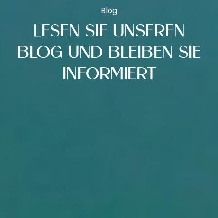
Blog
LESEN SIE UNSEREN
BLOG UND BLEIBEN SIE
INFORMIERT