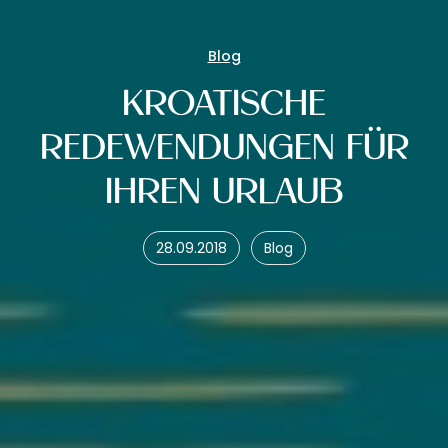
Blog
KROATISCHE
REDEWENDUNGEN FÜR
IHREN URLAUB
28.09.2018
Blog