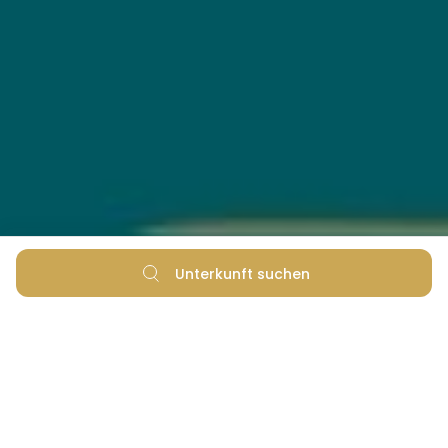
Unterkunft suchen
Welche kroatischen