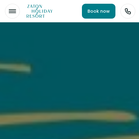
Book now