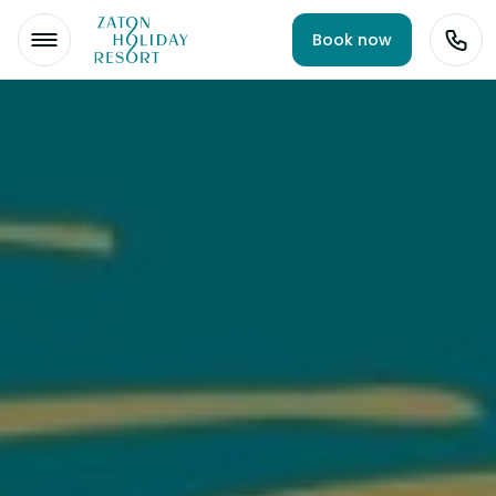
Book now