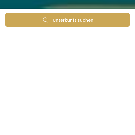
Unterkunft suchen