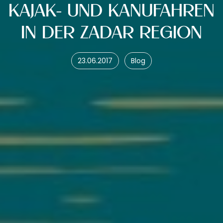
KAJAK- UND KANUFAHREN
IN DER ZADAR REGION
23.06.2017
Blog