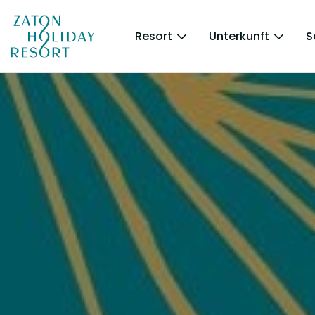
Resort
Unterkunft
S