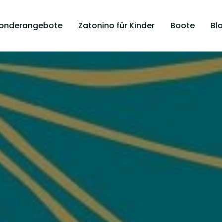
onderangebote
Zatonino für Kinder
Boote
Bl