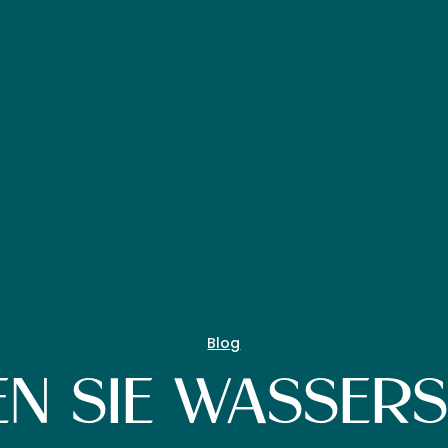
Blog
N SIE WASSERSP