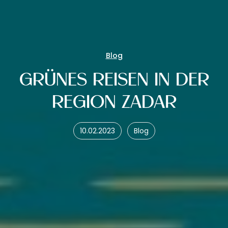
Blog
GRÜNES REISEN IN DER
REGION ZADAR
10.02.2023
Blog