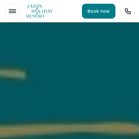
Book now