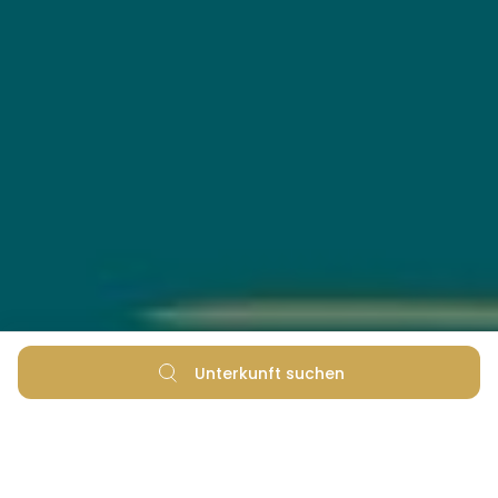
Unterkunft suchen