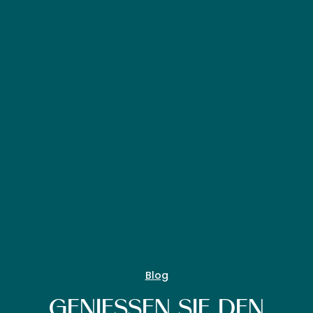
Blog
GENIESSEN SIE DEN M