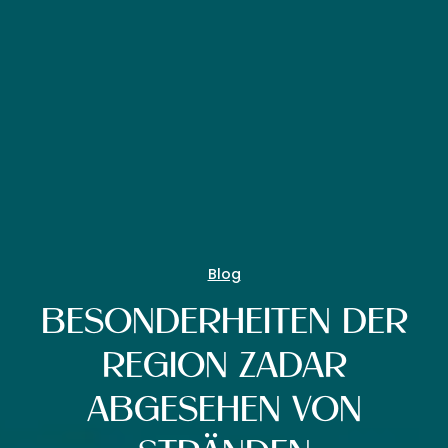
Blog
BESONDERHEITEN DER
REGION ZADAR
ABGESEHEN VON