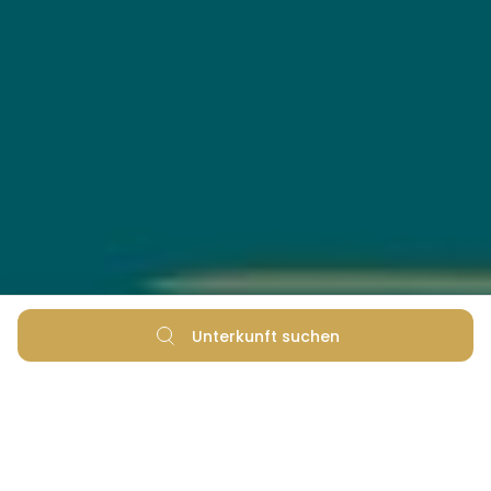
Unterkunft suchen