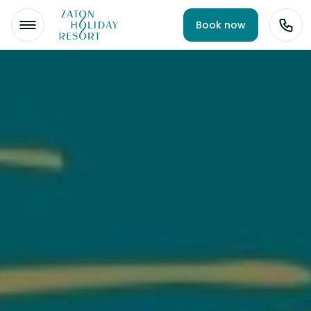
Book now