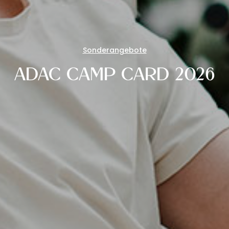
Sonderangebote
ADAC CAMP CARD 2026