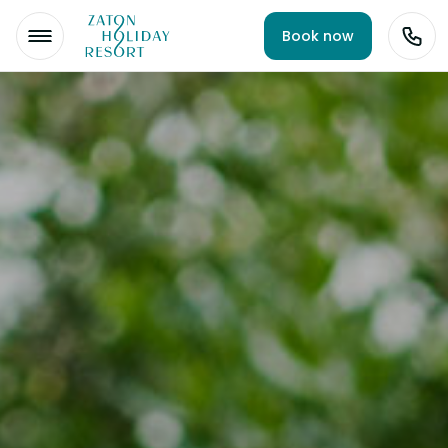
Book now