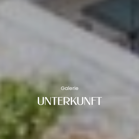
Galerie
UNTERKUNFT