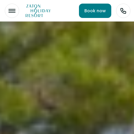
Book now