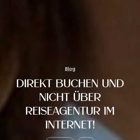
Blog
DIREKT BUCHEN UND
NICHT ÜBER
REISEAGENTUR IM
INTERNET!