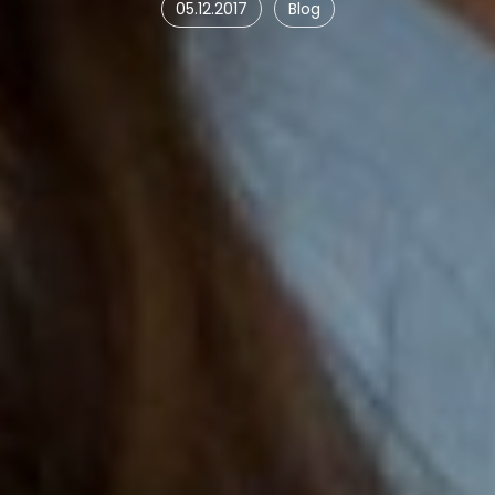
05.12.2017
Blog