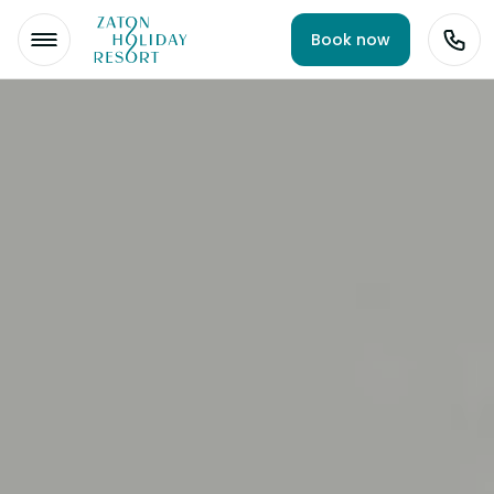
Book now