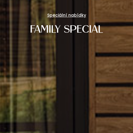
Speciální nabídky
FAMILY SPECIAL