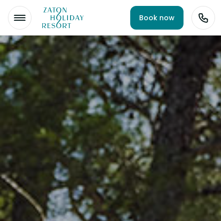
Book now