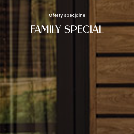
Oferty specjalne
FAMILY SPECIAL