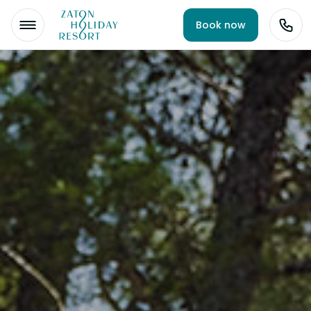
Book now