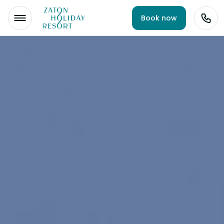
Book now