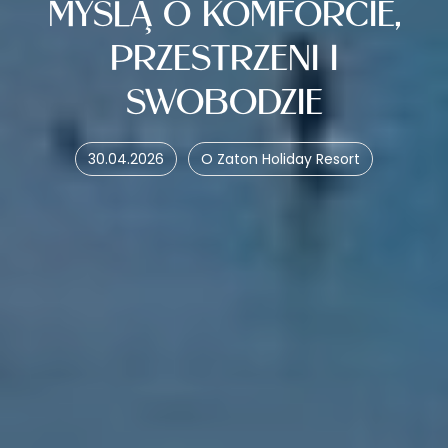
MYŚLĄ O KOMFORCIE,
PRZESTRZENI I
SWOBODZIE
30.04.2026
O Zaton Holiday Resort