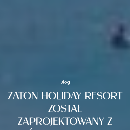
Blog
ZATON HOLIDAY RESORT
ZOSTAŁ
ZAPROJEKTOWANY Z