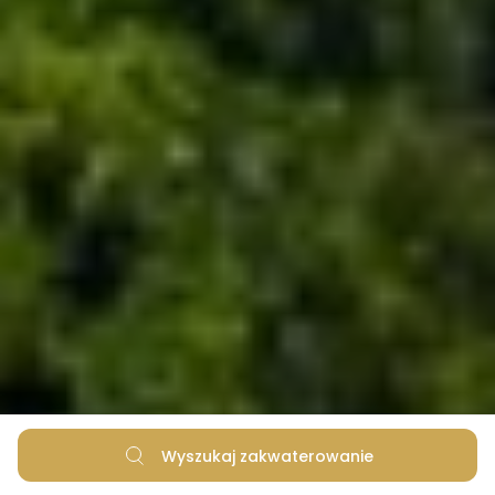
Wyszukaj zakwaterowanie