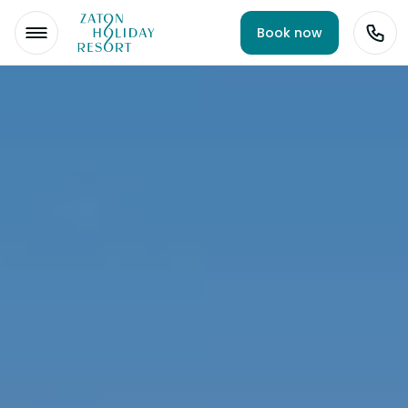
Book now