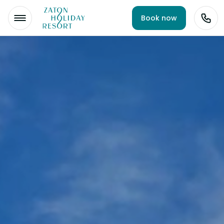
Book now