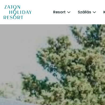
Resort
Szállás