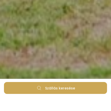
Szállás keresése