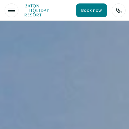
Book now