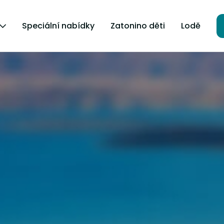
Speciální nabídky
Zatonino děti
Lodě