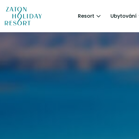
Resort
Ubytování