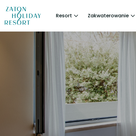
Resort
Zakwaterowanie