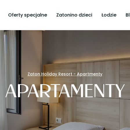
Oferty specjalne
Zatonino dzieci
Łodzie
B
Zaton Holiday Resort - Apartmenty
APARTAMENTY