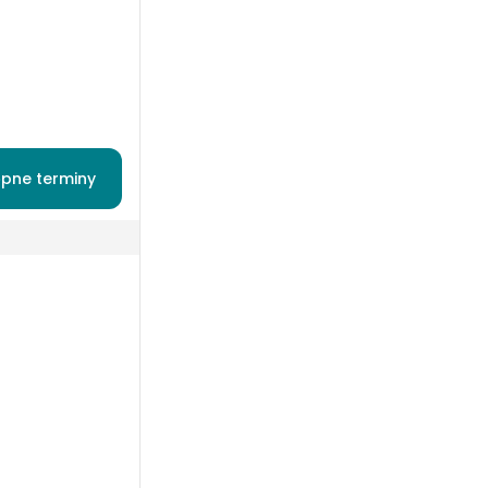
pne terminy