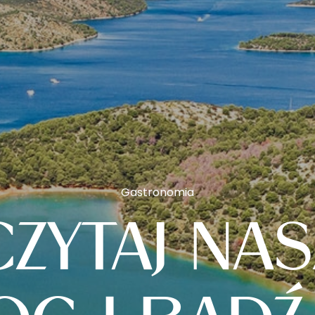
Gastronomia
CZYTAJ NAS