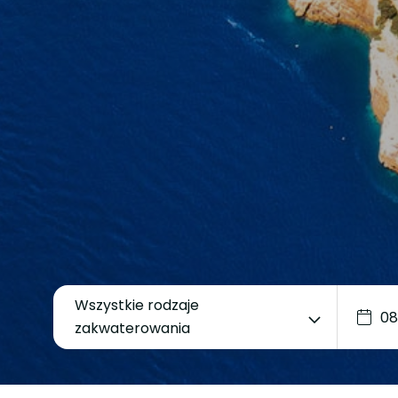
Wszystkie rodzaje
zakwaterowania