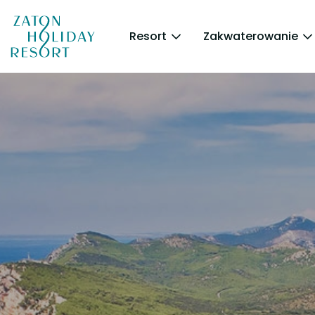
Resort
Zakwaterowanie