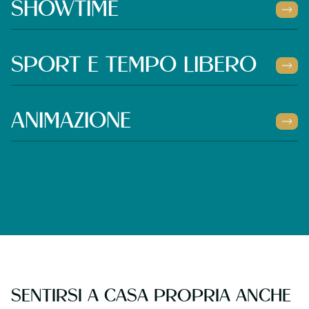
SHOWTIME
SPORT E TEMPO LIBERO
ANIMAZIONE
SENTIRSI A CASA PROPRIA ANCHE