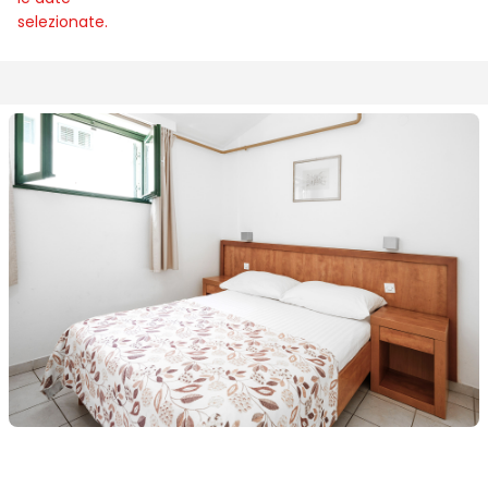
selezionate.