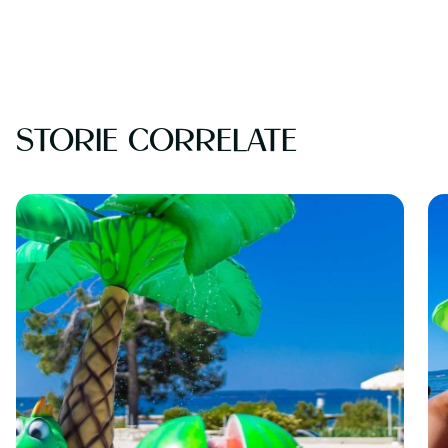
STORIE CORRELATE