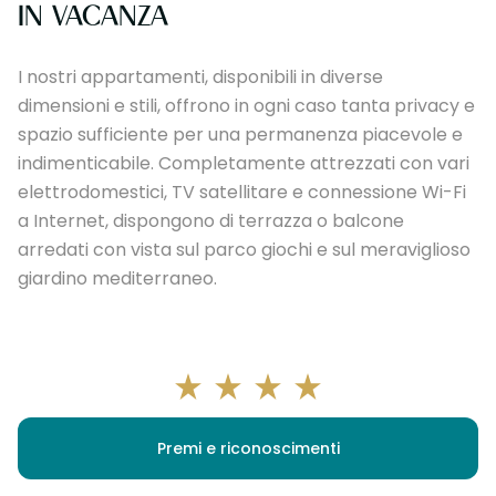
IN VACANZA
I nostri appartamenti, disponibili in diverse
dimensioni e stili, offrono in ogni caso tanta privacy e
spazio sufficiente per una permanenza piacevole e
indimenticabile. Completamente attrezzati con vari
elettrodomestici, TV satellitare e connessione Wi-Fi
a Internet, dispongono di terrazza o balcone
arredati con vista sul parco giochi e sul meraviglioso
giardino mediterraneo.
Premi e riconoscimenti