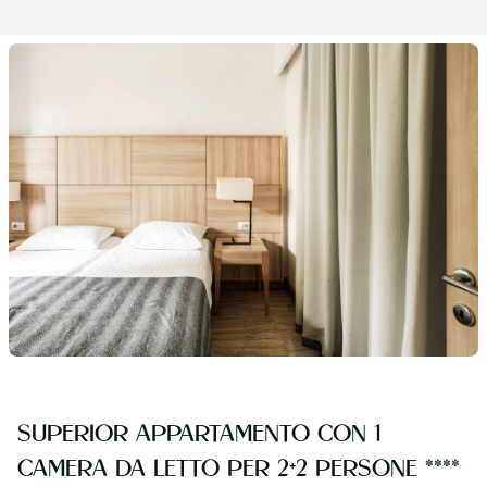
SUPERIOR APPARTAMENTO CON 1
CAMERA DA LETTO PER 2+2 PERSONE ****