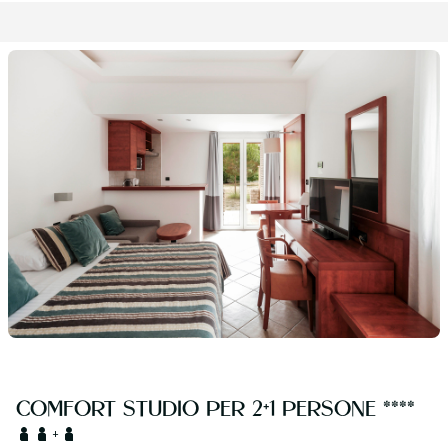
COMFORT STUDIO PER 2+1 PERSONE ****
+