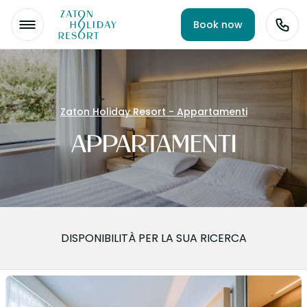
Book now
Zaton Holiday Resort - Appartamenti
APPARTAMENTI
DISPONIBILITÀ PER LA SUA RICERCA