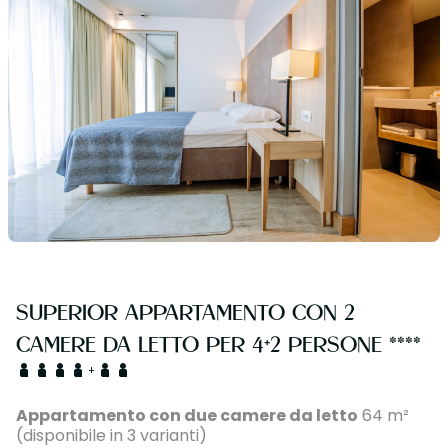
SUPERIOR APPARTAMENTO CON 2
CAMERE DA LETTO PER 4+2 PERSONE ****
+
Appartamento con due camere da letto
64 m²
(disponibile in 3 varianti)