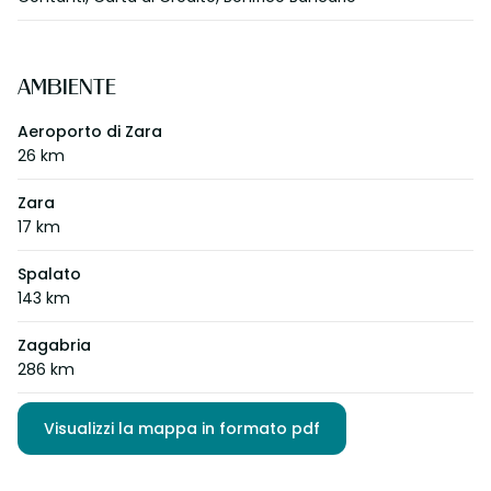
AMBIENTE
Aeroporto di Zara
26 km
Zara
17 km
Spalato
143 km
Zagabria
286 km
Visualizzi la mappa in formato pdf