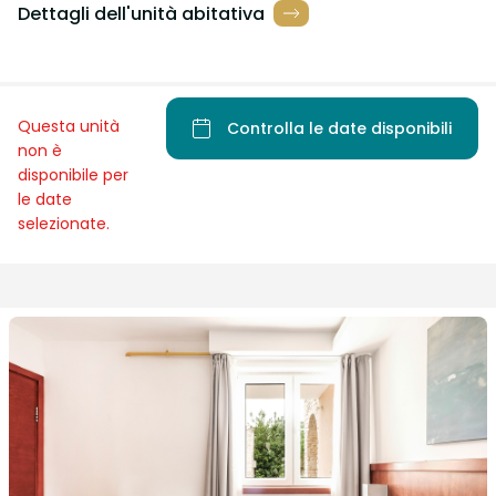
Dettagli dell'unità abitativa
Questa unità
Controlla le date disponibili
non è
disponibile per
le date
selezionate.