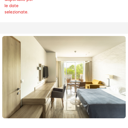
le date
selezionate.