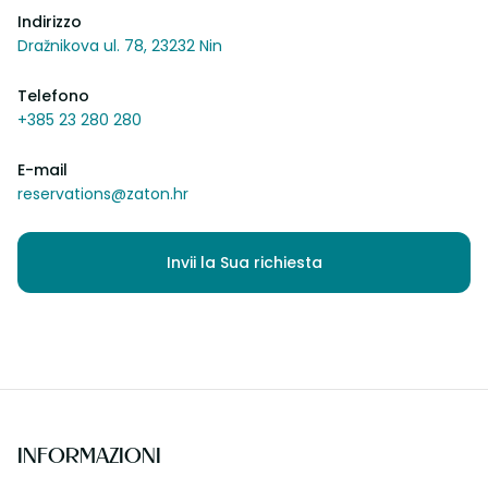
Indirizzo
Dražnikova ul. 78, 23232 Nin
Telefono
+385 23 280 280
E-mail
reservations@zaton.hr
Invii la Sua richiesta
INFORMAZIONI