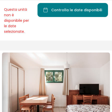
Questa unità
Controlla le date disponibili
non è
disponibile per
le date
selezionate.