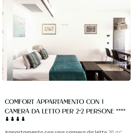
COMFORT APPARTAMENTO CON 1
CAMERA DA LETTO PER 2+2 PERSONE ****
Appartamento con una camera da letto
36 m²