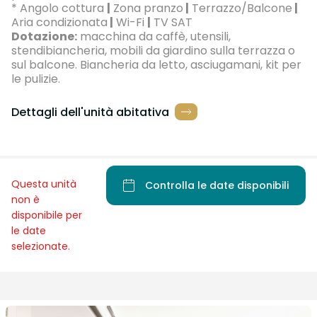
* Angolo cottura
|
Zona pranzo
|
Terrazzo/Balcone
|
Aria condizionata
|
Wi-Fi
|
TV SAT
Dotazione:
macchina da caffè, utensili,
stendibiancheria, mobili da giardino sulla terrazza o
sul balcone. Biancheria da letto, asciugamani, kit per
le pulizie.
Dettagli dell'unità abitativa
Questa unità
Controlla le date disponibili
non è
disponibile per
le date
selezionate.