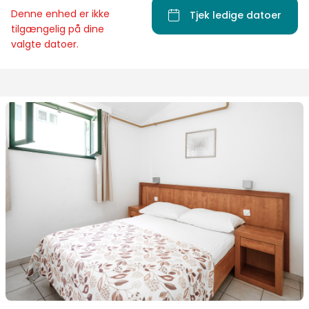
Denne enhed er ikke
Tjek ledige datoer
tilgængelig på dine
valgte datoer.