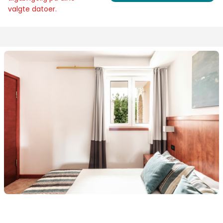
valgte datoer.