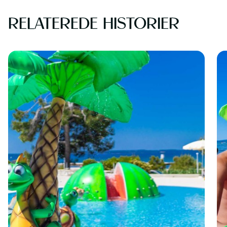
RELATEREDE HISTORIER