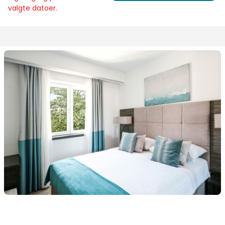
valgte datoer.