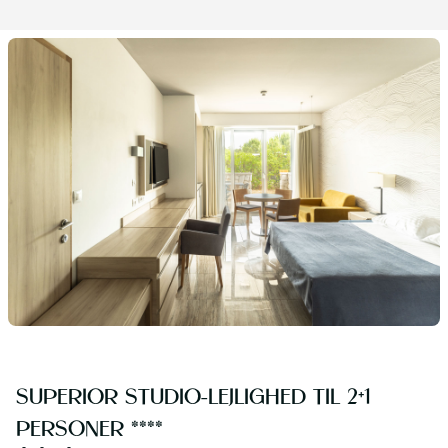
SUPERIOR STUDIO-LEJLIGHED TIL 2+1
PERSONER ****