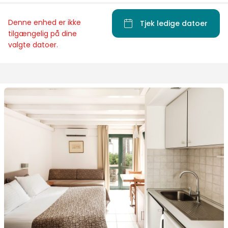
Denne enhed er ikke
Tjek ledige datoer
tilgængelig på dine
valgte datoer.