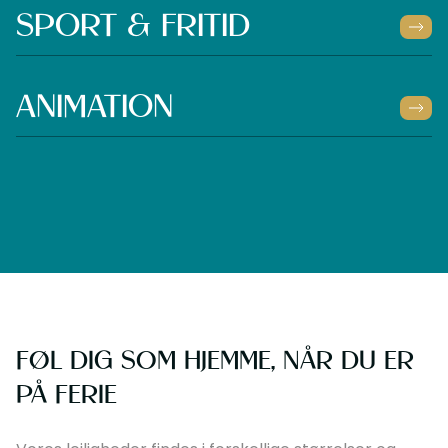
SPORT & FRITID
ANIMATION
FØL DIG SOM HJEMME, NÅR DU ER
PÅ FERIE