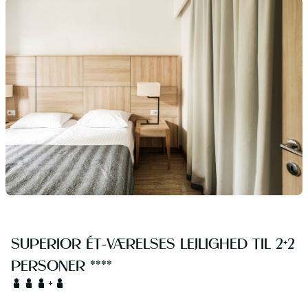
SUPERIOR ÉT-VÆRELSES LEJLIGHED TIL 2+2
PERSONER ****
+