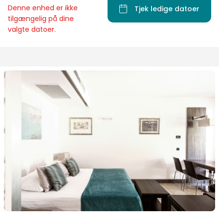
Denne enhed er ikke
Tjek ledige datoer
tilgængelig på dine
valgte datoer.