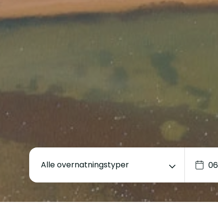
Alle overnatningstyper