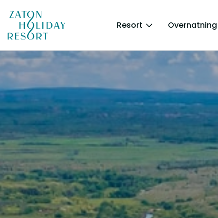
Resort
Overnatning