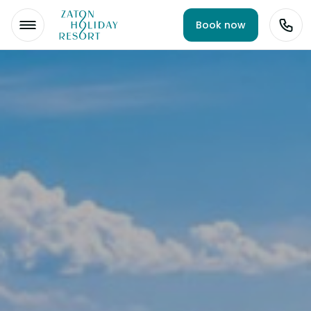
Book now