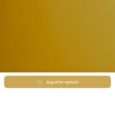
Søg efter ophold
Mød Zatonino, Zaton Holiday Resorts