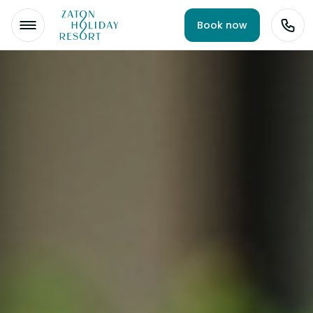
Book now