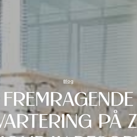
Blog
FREMRAGENDE
VARTERING PÅ 