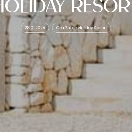
HOLIDAY RESOR
28.01.2025
Om Zaton Holiday Resort