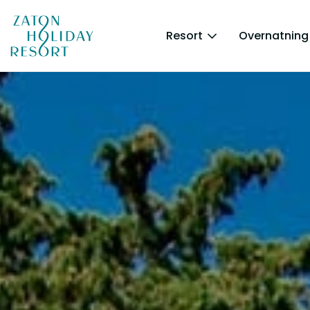
Resort
Overnatning