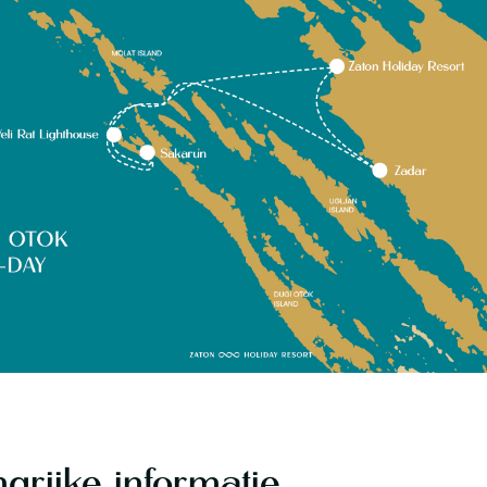
grijke informatie