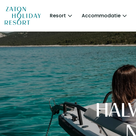
Resort
Accommodatie
HAL